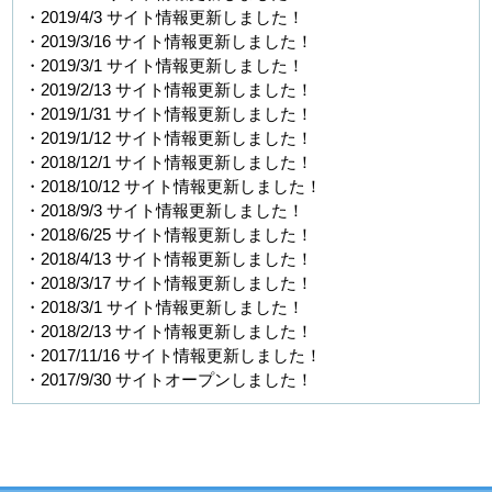
・2019/4/3 サイト情報更新しました！
・2019/3/16 サイト情報更新しました！
・2019/3/1 サイト情報更新しました！
・2019/2/13 サイト情報更新しました！
・2019/1/31 サイト情報更新しました！
・2019/1/12 サイト情報更新しました！
・2018/12/1 サイト情報更新しました！
・2018/10/12 サイト情報更新しました！
・2018/9/3 サイト情報更新しました！
・2018/6/25 サイト情報更新しました！
・2018/4/13 サイト情報更新しました！
・2018/3/17 サイト情報更新しました！
・2018/3/1 サイト情報更新しました！
・2018/2/13 サイト情報更新しました！
・2017/11/16 サイト情報更新しました！
・2017/9/30 サイトオープンしました！