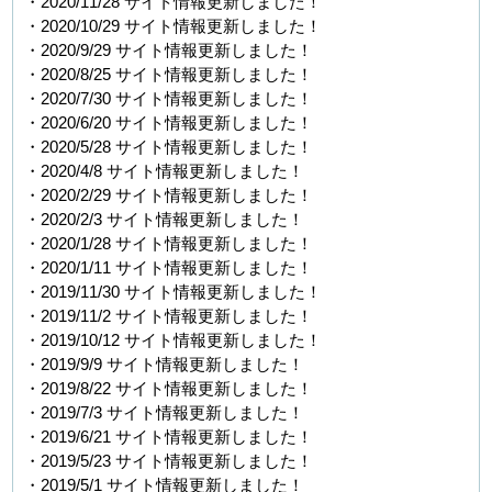
・2020/11/28 サイト情報更新しました！
・2020/10/29 サイト情報更新しました！
・2020/9/29 サイト情報更新しました！
・2020/8/25 サイト情報更新しました！
・2020/7/30 サイト情報更新しました！
・2020/6/20 サイト情報更新しました！
・2020/5/28 サイト情報更新しました！
・2020/4/8 サイト情報更新しました！
・2020/2/29 サイト情報更新しました！
・2020/2/3 サイト情報更新しました！
・2020/1/28 サイト情報更新しました！
・2020/1/11 サイト情報更新しました！
・2019/11/30 サイト情報更新しました！
・2019/11/2 サイト情報更新しました！
・2019/10/12 サイト情報更新しました！
・2019/9/9 サイト情報更新しました！
・2019/8/22 サイト情報更新しました！
・2019/7/3 サイト情報更新しました！
・2019/6/21 サイト情報更新しました！
・2019/5/23 サイト情報更新しました！
・2019/5/1 サイト情報更新しました！