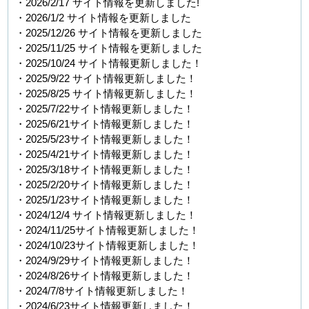
・2026/2/17 サイト情報を更新しました!
・2026/1/2 サイト情報を更新しました
・2025/12/26 サイト情報を更新しました
・2025/11/25 サイト情報を更新しました
・2025/10/24 サイト情報更新しました！
・2025/9/22 サイト情報更新しました！
・2025/8/25 サイト情報更新しました！
・2025/7/22サイト情報更新しました！
・2025/6/21サイト情報更新しました！
・2025/5/23サイト情報更新しました！
・2025/4/21サイト情報更新しました！
・2025/3/18サイト情報更新しました！
・2025/2/20サイト情報更新しました！
・2025/1/23サイト情報更新しました！
・2024/12/4 サイト情報更新しました！
・2024/11/25サイト情報更新しました！
・2024/10/23サイト情報更新しました！
・2024/9/29サイト情報更新しました！
・2024/8/26サイト情報更新しました！
・2024/7/8サイト情報更新しました！
・2024/6/23サイト情報更新しました！