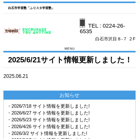
白石市学習塾「ふりスタ学習塾」
TEL :
0224-26-
6535
白石市沢目８-７ ２F
MENU
2025/6/21サイト情報更新しました！
2025.06.21
お知らせ
・2026/7/18 サイト情報を更新しました!
・2026/6/27 サイト情報を更新しました!
・2026/5/23 サイト情報を更新しました!
・2026/4/26 サイト情報を更新しました!
・2026/3/2 サイト情報を更新しました!