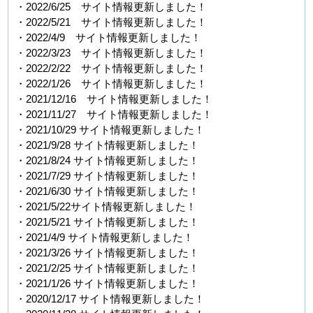
・2022/6/25 サイト情報更新しました！
・2022/5/21 サイト情報更新しました！
・2022/4/9 サイト情報更新しました！
・2022/3/23 サイト情報更新しました！
・2022/2/22 サイト情報更新しました！
・2022/1/26 サイト情報更新しました！
・2021/12/16 サイト情報更新しました！
・2021/11/27 サイト情報更新しました！
・2021/10/29 サイト情報更新しました！
・2021/9/28 サイト情報更新しました！
・2021/8/24 サイト情報更新しました！
・2021/7/29 サイト情報更新しました！
・2021/6/30 サイト情報更新しました！
・2021/5/22サイト情報更新しました！
・2021/5/21 サイト情報更新しました！
・2021/4/9 サイト情報更新しました！
・2021/3/26 サイト情報更新しました！
・2021/2/25 サイト情報更新しました！
・2021/1/26 サイト情報更新しました！
・2020/12/17 サイト情報更新しました！