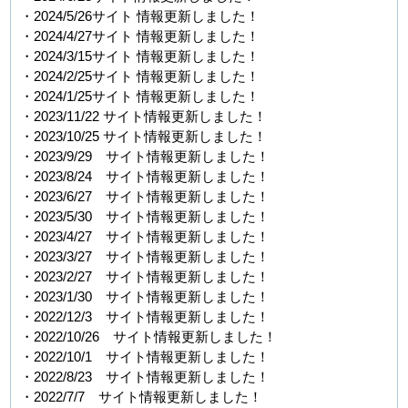
・2024/5/26サイト 情報更新しました！
・2024/4/27サイト 情報更新しました！
・2024/3/15サイト 情報更新しました！
・2024/2/25サイト 情報更新しました！
・2024/1/25サイト 情報更新しました！
・2023/11/22 サイト情報更新しました！
・2023/10/25 サイト情報更新しました！
・2023/9/29 サイト情報更新しました！
・2023/8/24 サイト情報更新しました！
・2023/6/27 サイト情報更新しました！
・2023/5/30 サイト情報更新しました！
・2023/4/27 サイト情報更新しました！
・2023/3/27 サイト情報更新しました！
・2023/2/27 サイト情報更新しました！
・2023/1/30 サイト情報更新しました！
・2022/12/3 サイト情報更新しました！
・2022/10/26 サイト情報更新しました！
・2022/10/1 サイト情報更新しました！
・2022/8/23 サイト情報更新しました！
・2022/7/7 サイト情報更新しました！