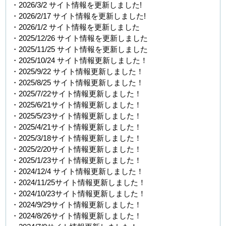
・2026/3/2 サイト情報を更新しました!
・2026/2/17 サイト情報を更新しました!
・2026/1/2 サイト情報を更新しました
・2025/12/26 サイト情報を更新しました
・2025/11/25 サイト情報を更新しました
・2025/10/24 サイト情報更新しました！
・2025/9/22 サイト情報更新しました！
・2025/8/25 サイト情報更新しました！
・2025/7/22サイト情報更新しました！
・2025/6/21サイト情報更新しました！
・2025/5/23サイト情報更新しました！
・2025/4/21サイト情報更新しました！
・2025/3/18サイト情報更新しました！
・2025/2/20サイト情報更新しました！
・2025/1/23サイト情報更新しました！
・2024/12/4 サイト情報更新しました！
・2024/11/25サイト情報更新しました！
・2024/10/23サイト情報更新しました！
・2024/9/29サイト情報更新しました！
・2024/8/26サイト情報更新しました！