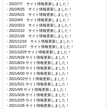
・2022/7/7 サイト情報更新しました！
・2022/6/25 サイト情報更新しました！
・2022/5/21 サイト情報更新しました！
・2022/4/9 サイト情報更新しました！
・2022/3/23 サイト情報更新しました！
・2022/2/22 サイト情報更新しました！
・2022/1/26 サイト情報更新しました！
・2021/12/16 サイト情報更新しました！
・2021/11/27 サイト情報更新しました！
・2021/10/29 サイト情報更新しました！
・2021/9/28 サイト情報更新しました！
・2021/8/24 サイト情報更新しました！
・2021/7/29 サイト情報更新しました！
・2021/6/30 サイト情報更新しました！
・2021/5/22サイト情報更新しました！
・2021/5/21 サイト情報更新しました！
・2021/4/9 サイト情報更新しました！
・2021/3/26 サイト情報更新しました！
・2021/2/25 サイト情報更新しました！
・2021/1/26 サイト情報更新しました！