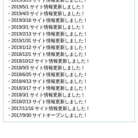
・2019/5/1 サイト情報更新しました！
・2019/4/3 サイト情報更新しました！
・2019/3/16 サイト情報更新しました！
・2019/3/1 サイト情報更新しました！
・2019/2/13 サイト情報更新しました！
・2019/1/31 サイト情報更新しました！
・2019/1/12 サイト情報更新しました！
・2018/12/1 サイト情報更新しました！
・2018/10/12 サイト情報更新しました！
・2018/9/3 サイト情報更新しました！
・2018/6/25 サイト情報更新しました！
・2018/4/13 サイト情報更新しました！
・2018/3/17 サイト情報更新しました！
・2018/3/1 サイト情報更新しました！
・2018/2/13 サイト情報更新しました！
・2017/11/16 サイト情報更新しました！
・2017/9/30 サイトオープンしました！