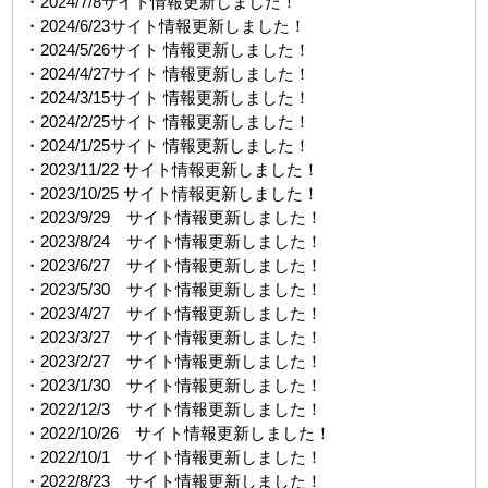
・2024/7/8サイト情報更新しました！
・2024/6/23サイト情報更新しました！
・2024/5/26サイト 情報更新しました！
・2024/4/27サイト 情報更新しました！
・2024/3/15サイト 情報更新しました！
・2024/2/25サイト 情報更新しました！
・2024/1/25サイト 情報更新しました！
・2023/11/22 サイト情報更新しました！
・2023/10/25 サイト情報更新しました！
・2023/9/29 サイト情報更新しました！
・2023/8/24 サイト情報更新しました！
・2023/6/27 サイト情報更新しました！
・2023/5/30 サイト情報更新しました！
・2023/4/27 サイト情報更新しました！
・2023/3/27 サイト情報更新しました！
・2023/2/27 サイト情報更新しました！
・2023/1/30 サイト情報更新しました！
・2022/12/3 サイト情報更新しました！
・2022/10/26 サイト情報更新しました！
・2022/10/1 サイト情報更新しました！
・2022/8/23 サイト情報更新しました！