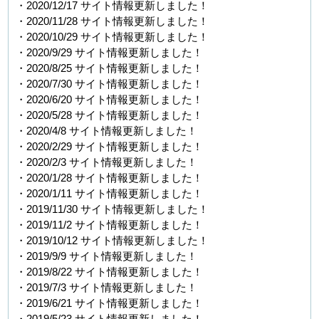
・2020/12/17 サイト情報更新しました！
・2020/11/28 サイト情報更新しました！
・2020/10/29 サイト情報更新しました！
・2020/9/29 サイト情報更新しました！
・2020/8/25 サイト情報更新しました！
・2020/7/30 サイト情報更新しました！
・2020/6/20 サイト情報更新しました！
・2020/5/28 サイト情報更新しました！
・2020/4/8 サイト情報更新しました！
・2020/2/29 サイト情報更新しました！
・2020/2/3 サイト情報更新しました！
・2020/1/28 サイト情報更新しました！
・2020/1/11 サイト情報更新しました！
・2019/11/30 サイト情報更新しました！
・2019/11/2 サイト情報更新しました！
・2019/10/12 サイト情報更新しました！
・2019/9/9 サイト情報更新しました！
・2019/8/22 サイト情報更新しました！
・2019/7/3 サイト情報更新しました！
・2019/6/21 サイト情報更新しました！
・2019/5/23 サイト情報更新しました！