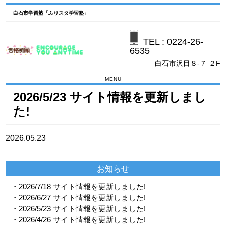
白石市学習塾「ふりスタ学習塾」
TEL :
0224-26-
6535
白石市沢目８-７ ２F
MENU
2026/5/23 サイト情報を更新しまし
た!
2026.05.23
お知らせ
・2026/7/18 サイト情報を更新しました!
・2026/6/27 サイト情報を更新しました!
・2026/5/23 サイト情報を更新しました!
・2026/4/26 サイト情報を更新しました!